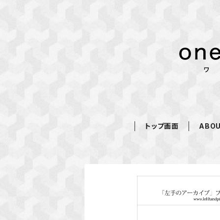
トップ画面
ABO