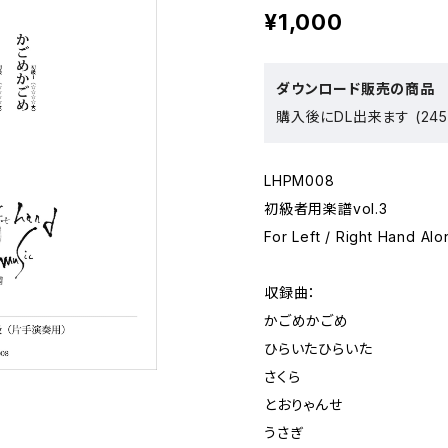
¥1,000
ダウンロード販売の商品
購入後にDL出来ます (245
LHPM008
初級者用楽譜vol.3
For Left / Right Han
収録曲：
かごめかごめ
ひらいたひらいた
さくら
とおりゃんせ
うさぎ